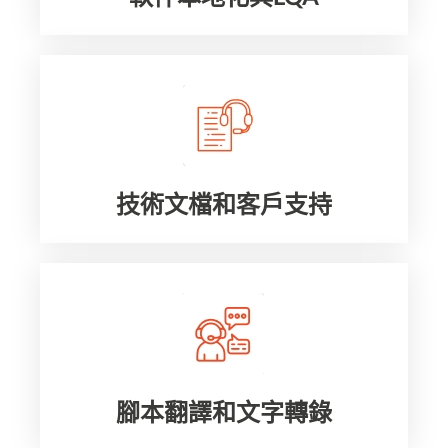
技術文檔和客戶支持
腳本翻譯和文字轉錄