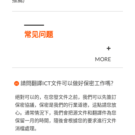
推薦)
常见问题
MORE
請問翻譯ICT文件可以做好保密工作嗎？
絕對可以的，在您發文件之前，我們可以先簽訂
保密協議，保密是我們的行業道德，這點請您放
心。通常情況下，我們會把源文件和翻譯件為您
保留一月的時間，隨後會根據您的要求進行文件
消檔處理。