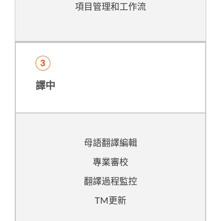
項目管理和工作流
譯中
母語翻譯編輯
專業審校
翻譯過程監控
TM更新