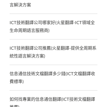
言解決方案
ICT技術翻譯公司哪家好(火星翻譯-ICT領域全
生命周期語言服務商)
ICT技術翻譯公司推薦(火星翻譯-提供全周期系
統性語言解決方案)
信息通信技術文檔翻譯多少錢(ICT文檔翻譯收
費標準)
如何找專業的信息通信翻譯(ICT技術文檔翻譯