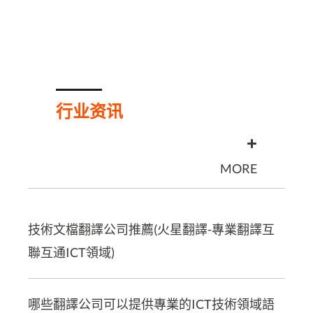
行业资讯
MORE
技術文檔翻譯公司推薦(火星翻譯-專業翻譯互
聯互通ICT領域)
哪些翻譯公司可以提供專業的ICT技術領域語