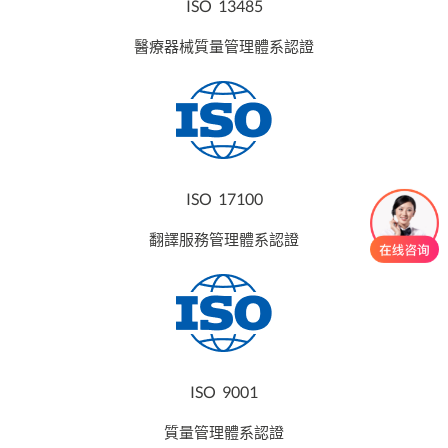
ISO 13485
醫療器械質量管理體系認證
ISO 17100
翻譯服務管理體系認證
ISO 9001
質量管理體系認證