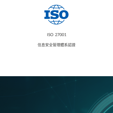
ISO 27001
信息安全管理體系認證