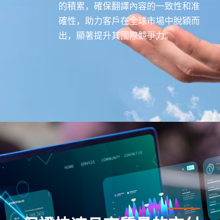
的積累，確保翻譯內容的一致性和准
確性，助力客戶在全球市場中脫穎而
出，顯著提升其國際競爭力。