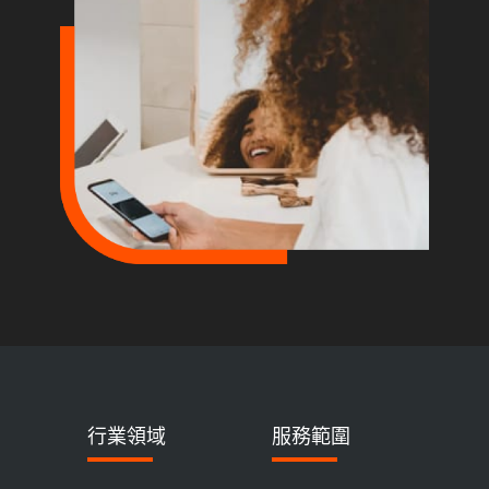
行業領域
服務範圍