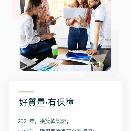
好質量·有保障
2021年，獲雙軟認證；