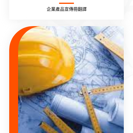
企業產品宣傳冊翻譯