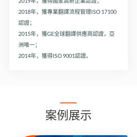
2019年，獲得國家高新企業認證；
2018年，獲專業翻譯流程管理ISO 17100
認證；
2015年，獲GE全球翻譯供應商認證，亞
洲唯一；
2014年，獲得ISO 9001認證。
案例展示