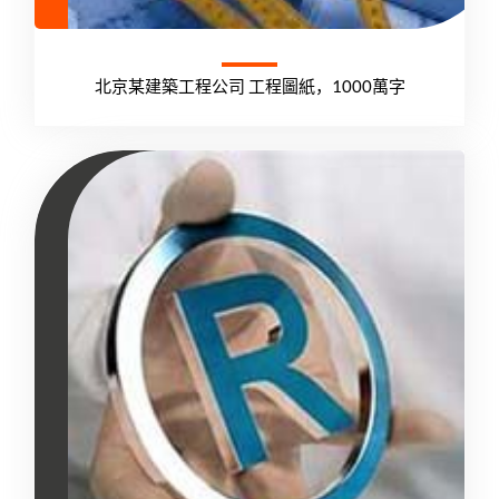
北京某建築工程公司 工程圖紙，1000萬字