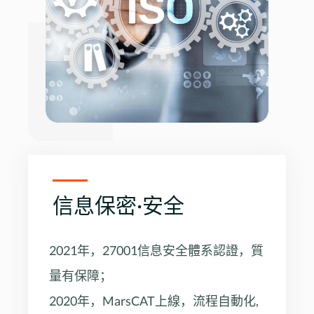
信息保密·安全
2021年，27001信息安全體系認證，質
量有保障；
2020年，MarsCAT上線，流程自動化,