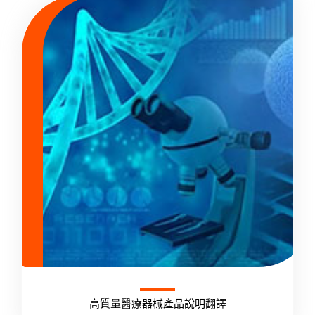
高質量醫療器械產品說明翻譯