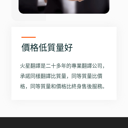
價格低質量好
火星翻譯是二十多年的專業翻譯公司，
承諾同樣翻譯比質量，同等質量比價
格，同等質量和價格比終身售後服務。