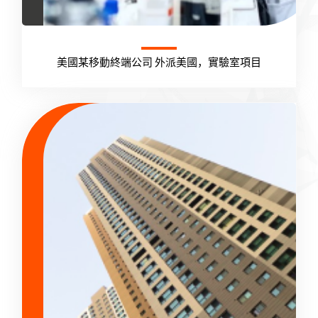
美國某移動終端公司 外派美國，實驗室項目