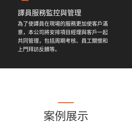
譯員服務監控與管理
為了使譯員在現場的服務更加使客戶滿
意，本公司將安排項目經理與客戶一起
共同管理，包括周期考核、員工關懷和
上門拜訪反饋等。
案例展示