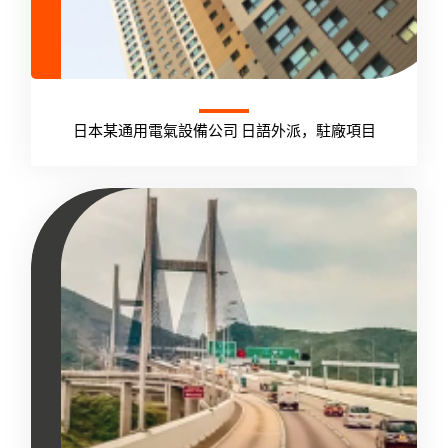
日本某通用電氣設備公司 日語外派，駐廠項目