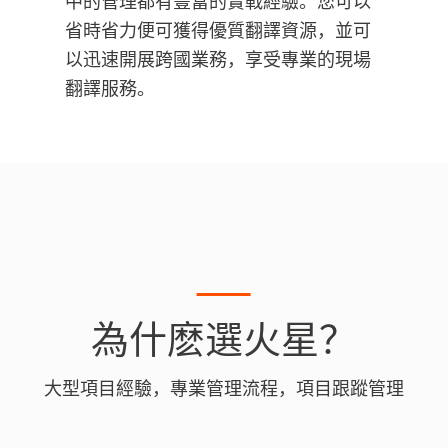
中的管理都有豐富的實戰經驗。您可以
省時省力便可獲得優質翻譯資源，並可
以迅速開展跨國業務，享受專業的現場
翻譯服務。
為什麽選火星？
大型項目經驗，專業管理流程，項目跟蹤管理