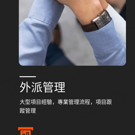
外派管理
大型項目經驗，專業管理流程，項目跟
蹤管理