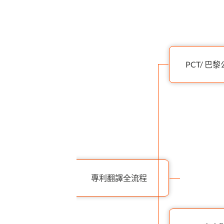
PCT/ 巴
專利翻譯全流程