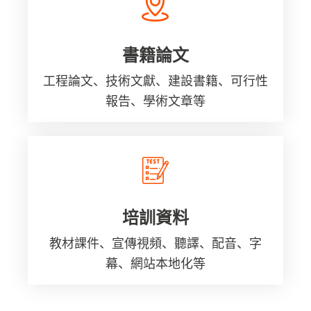
書籍論文
工程論文、技術文獻、建設書籍、可行性
報告、學術文章等
培訓資料
教材課件、宣傳視頻、聽譯、配音、字
幕、網站本地化等