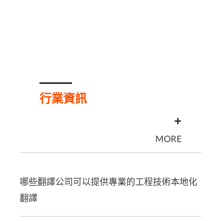
行業資訊
MORE
哪些翻譯公司可以提供專業的工程技術本地化
翻譯