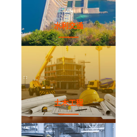
水利交通
土木工程