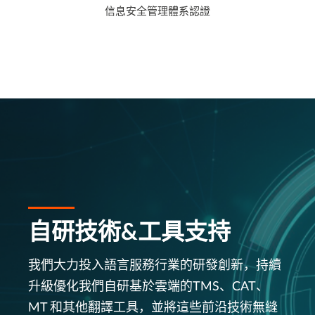
信息安全管理體系認證
自研技術&工具支持
我們大力投入語言服務行業的研發創新，持續
升級優化我們自研基於雲端的TMS、CAT、
MT 和其他翻譯工具，並將這些前沿技術無縫