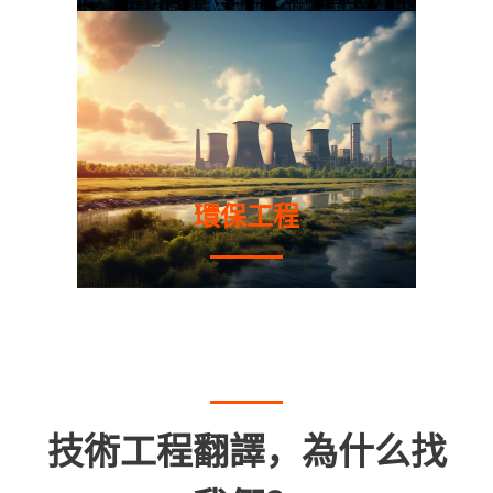
環保工程
技術工程翻譯，為什么找