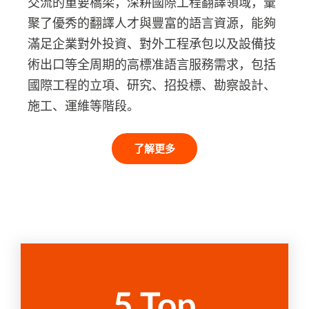
交流的重要橋梁，深耕國際工程翻譯領域，彙
聚了優秀的翻譯人才與豐富的語言資源，能夠
滿足企業對外投資、對外工程承包以及設備技
術出口等全周期的高標准語言服務需求，包括
國際工程的立項、研究、招投標、勘察設計、
施工、運維等階段。
了解更多
5
 Top