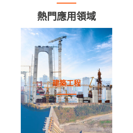
熱門應用領域
建築工程