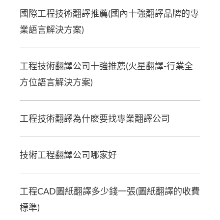
國際工程技術翻譯推薦(國內十強翻譯品牌的專
業語言解決方案)
工程技術翻譯公司十強推薦(火星翻譯-行業全
方位語言解決方案)
工程技術翻譯為什麽要找專業翻譯公司
技術工程翻譯公司哪家好
工程CAD圖紙翻譯多少錢一張(圖紙翻譯的收費
標準)