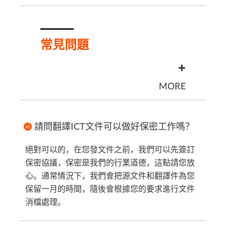
常見問題
MORE
請問翻譯ICT文件可以做好保密工作嗎？
絕對可以的，在您發文件之前，我們可以先簽訂
保密協議，保密是我們的行業道德，這點請您放
心。通常情況下，我們會把源文件和翻譯件為您
保留一月的時間，隨後會根據您的要求進行文件
消檔處理。