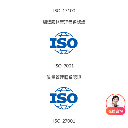
ISO 17100
翻譯服務管理體系認證
ISO 9001
質量管理體系認證
ISO 27001