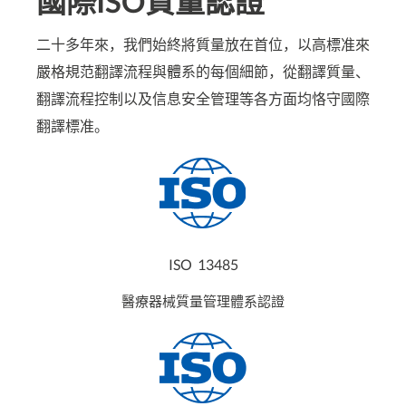
國際ISO質量認證
二十多年來，我們始終將質量放在首位，以高標准來
嚴格規范翻譯流程與體系的每個細節，從翻譯質量、
翻譯流程控制以及信息安全管理等各方面均恪守國際
翻譯標准。
ISO 13485
醫療器械質量管理體系認證