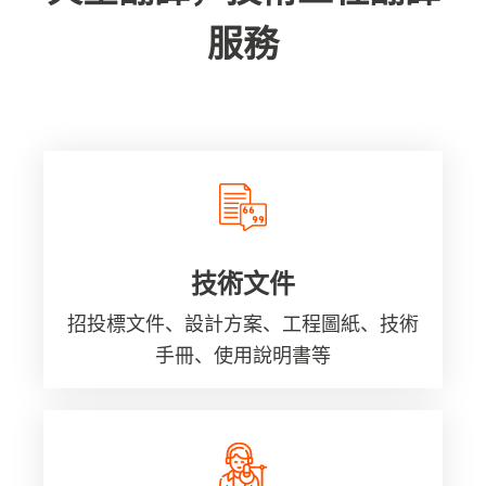
服務
技術文件
招投標文件、設計方案、工程圖紙、技術
手冊、使用說明書等