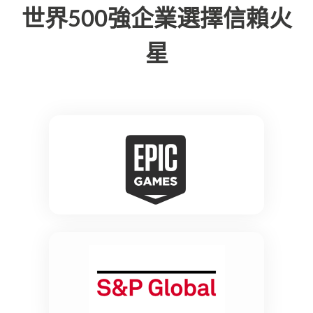
世界500強企業選擇信賴火
星