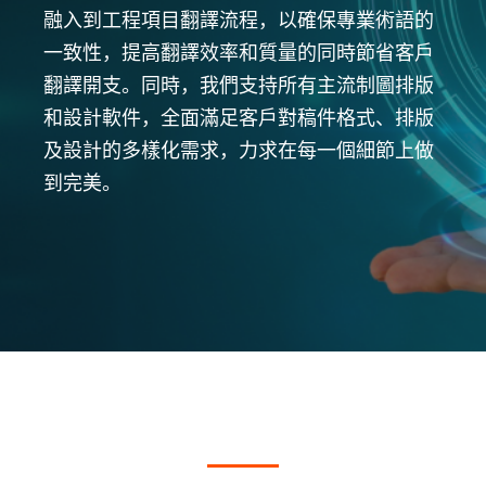
融入到工程項目翻譯流程，以確保專業術語的
一致性，提高翻譯效率和質量的同時節省客戶
翻譯開支。同時，我們支持所有主流制圖排版
和設計軟件，全面滿足客戶對稿件格式、排版
及設計的多樣化需求，力求在每一個細節上做
到完美。