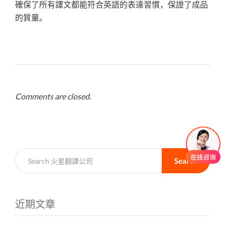
確保了所有譯文都能符合英語的表達習慣，保證了成品
的質量。
Comments are closed.
Search
近期文章