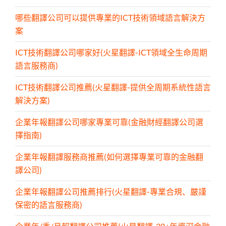
哪些翻譯公司可以提供專業的ICT技術領域語言解決方
案
ICT技術翻譯公司哪家好(火星翻譯-ICT領域全生命周期
語言服務商)
ICT技術翻譯公司推薦(火星翻譯-提供全周期系統性語言
解決方案)
企業年報翻譯公司哪家專業可靠(金融財經翻譯公司選
擇指南)
企業年報翻譯服務商推薦(如何選擇專業可靠的金融翻
譯公司)
企業年報翻譯公司推薦排行(火星翻譯-專業合規、嚴謹
保密的語言服務商)