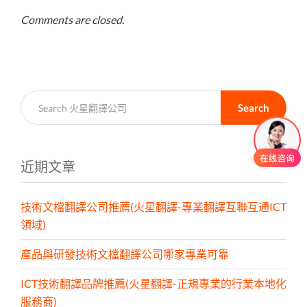
Comments are closed.
Search
近期文章
技術文檔翻譯公司推薦(火星翻譯-專業翻譯互聯互通ICT
領域)
產品與研發技術文檔翻譯公司哪家專業可靠
ICT技術翻譯品牌推薦(火星翻譯-正規專業的行業本地化
服務商)