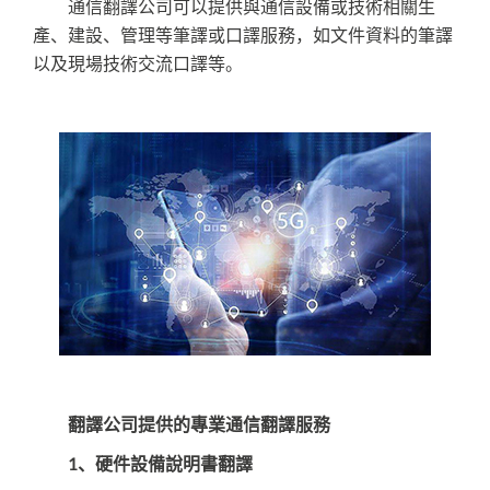
通信翻譯公司可以提供與通信設備或技術相關生
產、建設、管理等筆譯或口譯服務，如文件資料的筆譯
以及現場技術交流口譯等。
翻譯公司提供的專業通信翻譯服務
1、硬件設備說明書翻譯