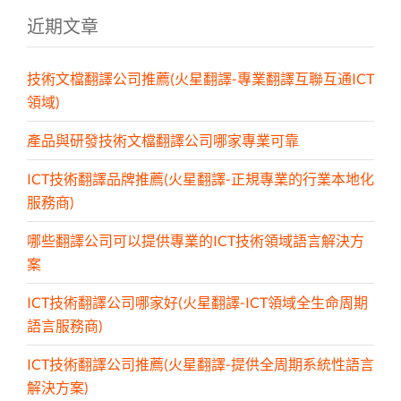
近期文章
技術文檔翻譯公司推薦(火星翻譯-專業翻譯互聯互通ICT
領域)
產品與研發技術文檔翻譯公司哪家專業可靠
ICT技術翻譯品牌推薦(火星翻譯-正規專業的行業本地化
服務商)
哪些翻譯公司可以提供專業的ICT技術領域語言解決方
案
ICT技術翻譯公司哪家好(火星翻譯-ICT領域全生命周期
語言服務商)
ICT技術翻譯公司推薦(火星翻譯-提供全周期系統性語言
解決方案)