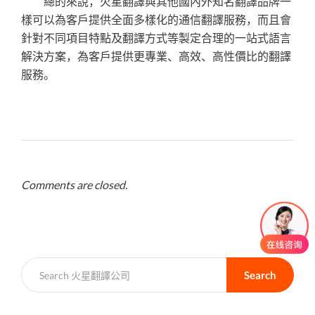
總的來說，火星翻譯與其他國內外知名翻譯品牌一
樣可以為客戶提供全面多樣化的通信翻譯服務，而且會
針對不同項目特點及翻譯方式等製定合理的一站式語言
解決方案，為客戶提供更專業、高效、高性價比的翻譯
服務。
Comments are closed.
Search