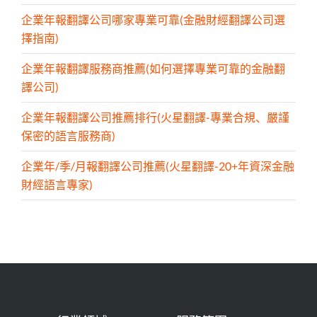
企業年報翻譯公司哪家專業可靠(金融財經翻譯公司選
擇指南)
企業年報翻譯服務商推薦(如何選擇專業可靠的金融翻
譯公司)
企業年報翻譯公司推薦排行(火星翻譯-專業合規、嚴謹
保密的語言服務商)
企業年/季/月報翻譯公司推薦(火星翻譯-20+年資深金融
財經語言專家)