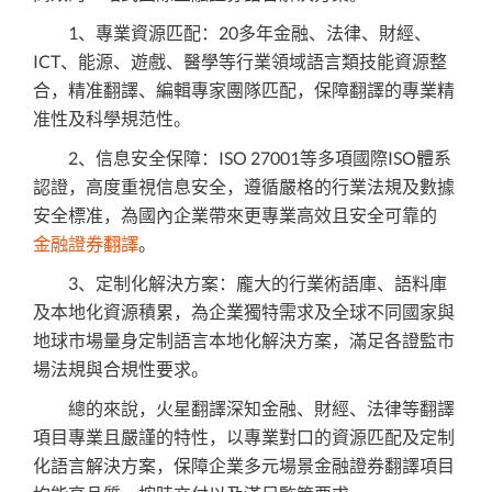
1、專業資源匹配：20多年金融、法律、財經、
ICT、能源、遊戲、醫學等行業領域語言類技能資源整
合，精准翻譯、編輯專家團隊匹配，保障翻譯的專業精
准性及科學規范性。
2、信息安全保障：ISO 27001等多項國際ISO體系
認證，高度重視信息安全，遵循嚴格的行業法規及數據
安全標准，為國內企業帶來更專業高效且安全可靠的
金融證券翻譯
。
3、定制化解決方案：龐大的行業術語庫、語料庫
及本地化資源積累，為企業獨特需求及全球不同國家與
地球市場量身定制語言本地化解決方案，滿足各證監市
場法規與合規性要求。
總的來說，火星翻譯深知金融、財經、法律等翻譯
項目專業且嚴謹的特性，以專業對口的資源匹配及定制
化語言解決方案，保障企業多元場景金融證券翻譯項目