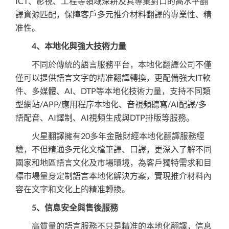
ICT、影視、工程等領域深耕及其專業對口的高水平翻
譯資源匹配，保障客戶多元推介材料翻譯的專業性、精
准性。
4、本地化與強大技術力量
不同於傳統的語言服務平台，本地化翻譯公司不僅
僅可以提供語言文字的精准翻譯轉換，更配備強大IT軟
件、多媒體、AI、DTP等本地化技術力量，支持不同類
型網站/APP/應用程序本地化、音視頻聽寫/AI配譯/多
語配音、AI譯制、AI視頻生成與DTP排版等服務。
火星翻譯擁有20多年金融財經本地化翻譯服務經
驗，不但精通多元化文檔筆譯、口譯，更深入了解不同
國家和地區語言文化及市場環境，為客戶獨特需求和目
標市場量身定制語言本地化解決方案，實現推介材料內
容在文字和文化上的精准轉換。
5、信息安全與售後服務
高質量的語言服務不只是精准的本地化翻譯，信息