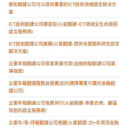
哪些翻譯公司可以提供專業的ICT技術領域語言解決方
案
ICT技術翻譯公司哪家好(火星翻譯-ICT領域全生命周期
語言服務商)
ICT技術翻譯公司推薦(火星翻譯-提供全周期系統性語言
解決方案)
企業年報翻譯公司哪家專業可靠(金融財經翻譯公司選
擇指南)
企業年報翻譯服務商推薦(如何選擇專業可靠的金融翻
譯公司)
企業年報翻譯公司推薦排行(火星翻譯-專業合規、嚴謹
保密的語言服務商)
企業年/季/月報翻譯公司推薦(火星翻譯-20+年資深金融